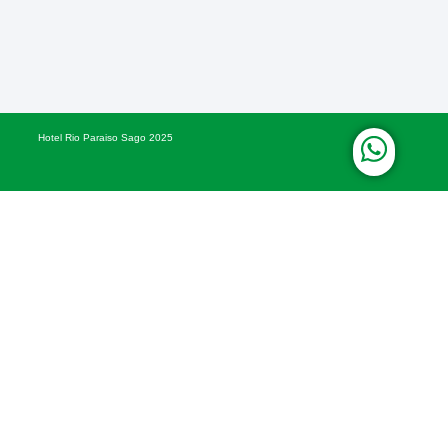
Hotel Rio Paraiso Sago 2025