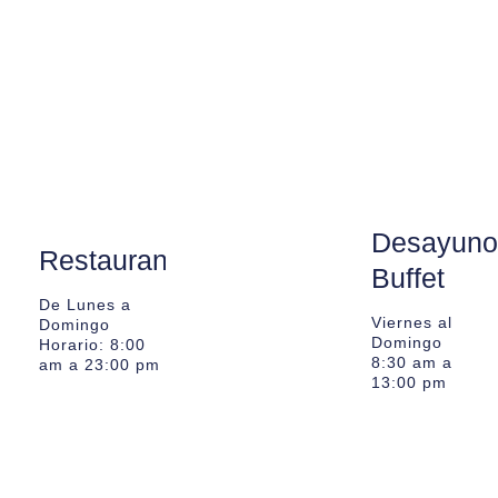
Desayuno
Restaurante
Buffet
De Lunes a
Viernes al
Domingo
Domingo
Horario: 8:00
8:30 am a
am a 23:00 pm
13:00 pm