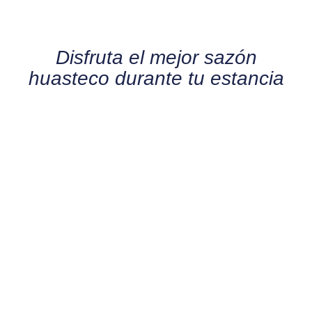
Disfruta el mejor sazón
huasteco durante tu estancia