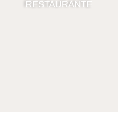
RESTAURANTE