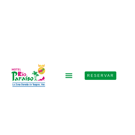
RESERVAR