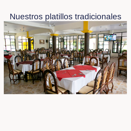
Nuestros platillos tradicionales